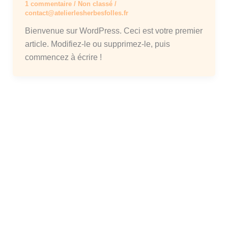
1 commentaire
/
Non classé
/
contact@atelierlesherbesfolles.fr
Bienvenue sur WordPress. Ceci est votre premier
article. Modifiez-le ou supprimez-le, puis
commencez à écrire !