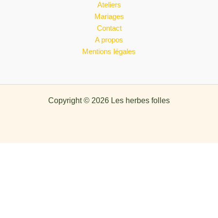
Ateliers
Mariages
Contact
A propos
Mentions légales
Copyright © 2026 Les herbes folles